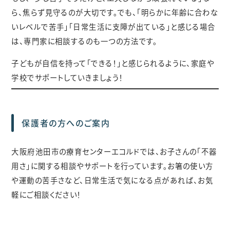
ら、焦らず見守るのが大切です。でも、「明らかに年齢に合わな
いレベルで苦手」「日常生活に支障が出ている」と感じる場合
は、専門家に相談するのも一つの方法です。
子どもが自信を持って「できる！」と感じられるように、家庭や
学校でサポートしていきましょう！
保護者の方へのご案内
大阪府池田市の療育センターエコルドでは、お子さんの「不器
用さ」に関する相談やサポートを行っています。お箸の使い方
や運動の苦手さなど、日常生活で気になる点があれば、お気
軽にご相談ください！