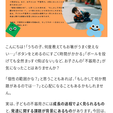
こんにちは！「うちの子、何度教えてもお箸がうまく使えな
い…」「ボタンをとめるのにすごく時間がかかる」「ボールを投
げても全然まっすぐ飛ばない」など、お子さんの「不器用さ」が
気になったことはありませんか？
「個性の範囲かな？」と思うこともあれば、「もしかして何か問
題があるのでは…？」と心配になることもあるかもしれませ
ん。
実は、子どもの不器用さには
成長の過程でよく見られるもの
と、
発達に関する課題が背景にあるもの
があります。今回は、