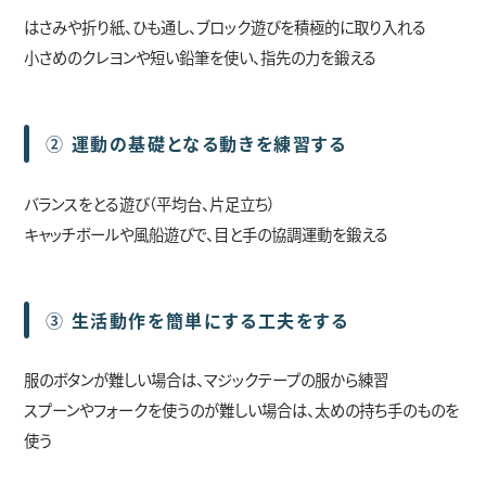
はさみや折り紙、ひも通し、ブロック遊びを積極的に取り入れる
小さめのクレヨンや短い鉛筆を使い、指先の力を鍛える
②
運動の基礎となる動きを練習する
バランスをとる遊び（平均台、片足立ち）
キャッチボールや風船遊びで、目と手の協調運動を鍛える
③
生活動作を簡単にする工夫をする
服のボタンが難しい場合は、マジックテープの服から練習
スプーンやフォークを使うのが難しい場合は、太めの持ち手のものを
使う