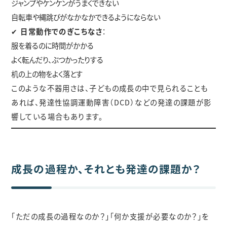
ジャンプやケンケンがうまくできない
自転車や縄跳びがなかなかできるようにならない
✔
日常動作でのぎこちなさ
：
服を着るのに時間がかかる
よく転んだり、ぶつかったりする
机の上の物をよく落とす
このような不器用さは、子どもの成長の中で見られることも
あれば、発達性協調運動障害（DCD）などの発達の課題が影
響している場合もあります。
成長の過程か、それとも発達の課題か？
「ただの成長の過程なのか？」「何か支援が必要なのか？」を