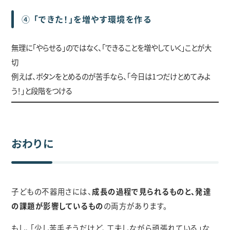
④
「できた！」を増やす環境を作る
無理に「やらせる」のではなく、「できることを増やしていく」ことが大
切
例えば、ボタンをとめるのが苦手なら、「今日は1つだけとめてみよ
う！」と段階をつける
おわりに
子どもの不器用さには、
成長の過程で見られるものと、発達
の課題が影響しているもの
の両方があります。
もし、「少し苦手そうだけど、工夫しながら頑張れている」な