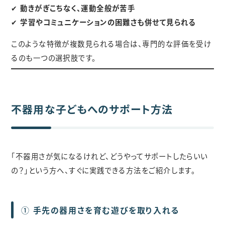
✔
動きがぎこちなく、運動全般が苦手
✔
学習やコミュニケーションの困難さも併せて見られる
このような特徴が複数見られる場合は、専門的な評価を受け
るのも一つの選択肢です。
不器用な子どもへのサポート方法
「不器用さが気になるけれど、どうやってサポートしたらいい
の？」という方へ、すぐに実践できる方法をご紹介します。
①
手先の器用さを育む遊びを取り入れる