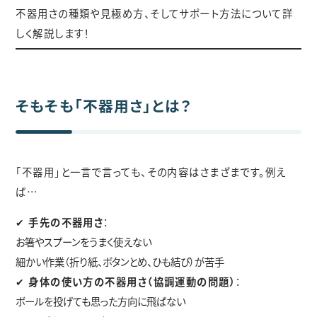
不器用さの種類や見極め方、そしてサポート方法について詳
しく解説します！
そもそも「不器用さ」とは？
「不器用」と一言で言っても、その内容はさまざまです。例え
ば…
✔
手先の不器用さ
：
お箸やスプーンをうまく使えない
細かい作業（折り紙、ボタンとめ、ひも結び）が苦手
✔
身体の使い方の不器用さ（協調運動の問題）
：
ボールを投げても思った方向に飛ばない