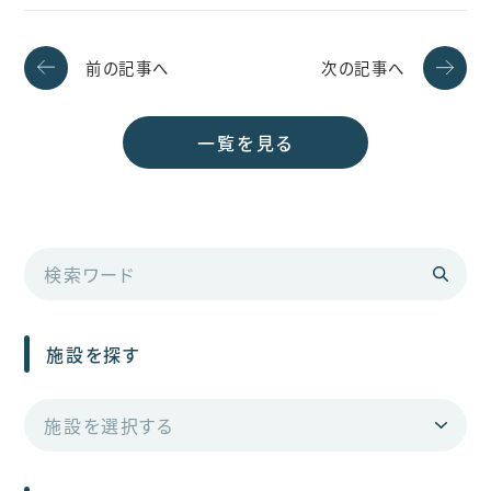
前の記事へ
次の記事へ
一覧を見る
施設を探す