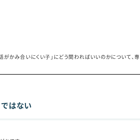
会話がかみ合いにくい子」にどう関わればいいのかについて、
」ではない