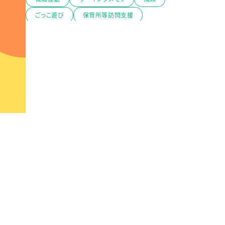
ごっこ遊び
保育所等訪問支援