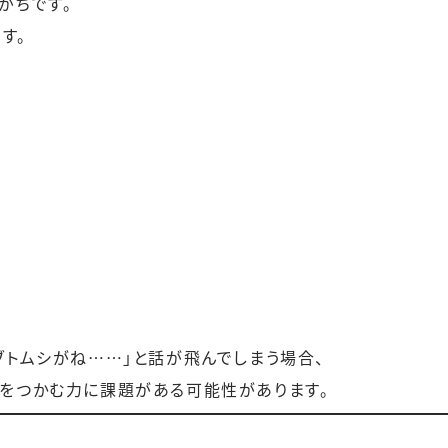
がちです。
す。
ブトムシがね……」と話が飛んでしまう場合、
」をつかむ力に課題がある可能性があります。