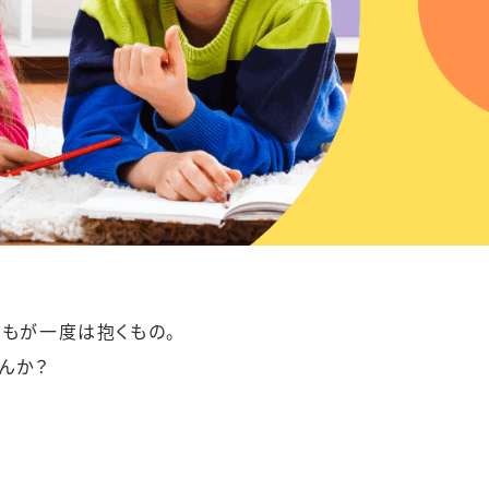
もが一度は抱くもの。
んか？