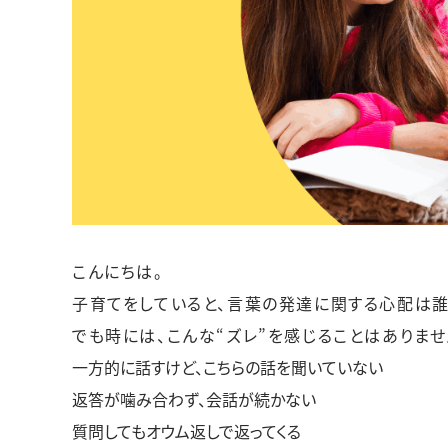
こんにちは。
子育てをしていると、言葉の発達に関する心配は誰
でも時には、こんな“ズレ”を感じることはありませ
一方的に話すけど、こちらの話を聞いていない
返答が噛み合わず、会話が続かない
質問してもオウム返しで返ってくる