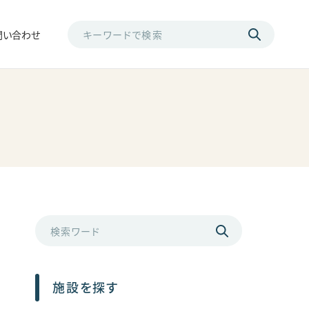
問い合わせ
施設を探す