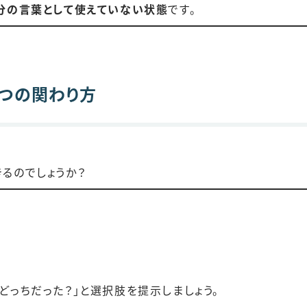
分の言葉として使えていない状態
です。
5つの関わり方
るのでしょうか？
どっちだった？」と選択肢を提示しましょう。