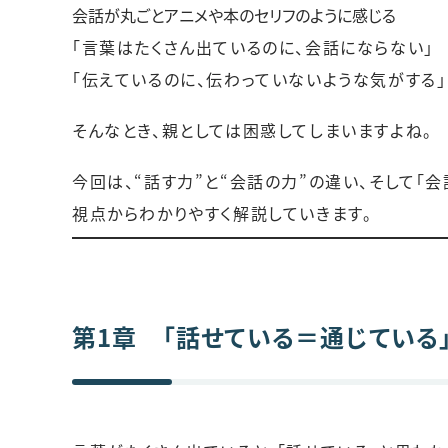
会話が丸ごとアニメや本のセリフのように感じる
「言葉はたくさん出ているのに、会話にならない」
「伝えているのに、伝わっていないような気がする」
そんなとき、親としては困惑してしまいますよね。
今回は、“話す力”と“会話の力”の違い、そして「
視点からわかりやすく解説していきます。
第1章 「話せている＝通じている