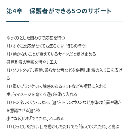
第4章 保護者ができる5つのサポート
ゆっくりとした関わりで応答を待つ
（1）すぐに反応がなくても焦らない「待ちの時間」
（1）動かないことが訴えているサインだと受け止める
感覚刺激の種類を増やす工夫
（1）ソフトタッチ、振動、柔らかな音などを併用し刺激の入り口を広げ
る
（1）重いブランケット、触感のあるマットなども視野に入れる
ボディイメージを育てる遊びを取り入れる
（1）トンネルくぐり・まねっこ遊び・トランポリンなど身体の位置や動き
を意識させる遊びを
小さな反応も「できたね」とほめる
（1）じっとしただけ、目を動かしただけでも「伝えてくれたね」と喜ぶ