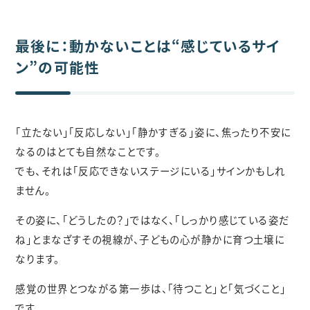
最後に：動かないことは“感じているサイ
ン”の可能性
「立たない」「反応しない」「静かすぎる」姿に、焦ったり不安に
なるのはとても自然なことです。
でも、それは「反応できないステージにいる」サインかもしれ
ません。
その姿に、「どうしたの？」ではなく、「しっかり感じている姿だ
ね」とまなざすその視線が、子どもの心が静かに育つ土壌に
なります。
感覚の世界とつながる第一歩は、「待つこと」と「気づくこと」
です。