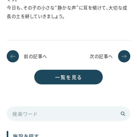
今日も、その子の小さな“静かな声”に耳を傾けて、大切な成
長の土を耕していきましょう。
前の記事へ
次の記事へ
一覧を見る
施設を探す