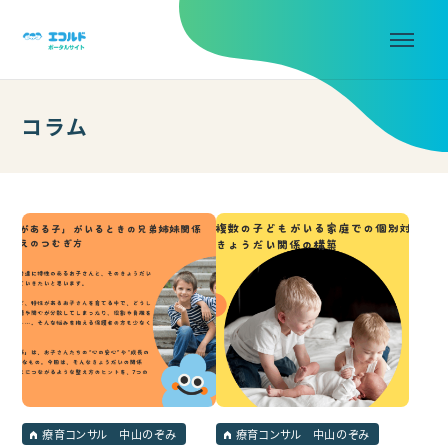
コラム
療育コンサル 中山のぞみ
療育コンサル 中山のぞみ