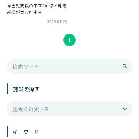
障害児支援の未来：研修と地域
連携が育む可能性
2025.01.23
1
施設を探す
キーワード