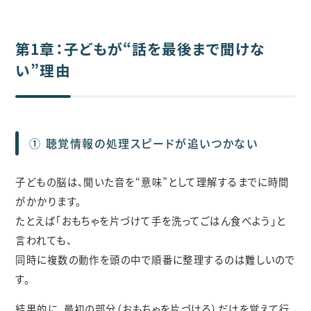
第1章：子どもが“話を最後まで聞けな
い”理由
① 聴覚情報の処理スピードが追いつかない
子どもの脳は、聞いた音を“意味”として理解するまでに時間
がかかります。
たとえば「おもちゃを片づけて手を洗ってごはん食べよう」と
言われても、
同時に複数の動作を頭の中で順番に整理するのは難しいので
す。
結果的に、最初の部分（おもちゃを片づける）だけを覚えて行