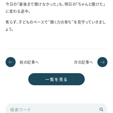
今日の「最後まで聞けなかった」も、明日の「ちゃんと聞けた」
に変わる途中。
焦らず、子どものペースで“聞く力の育ち”を見守っていきまし
ょう。
前の記事へ
次の記事へ
一覧を見る