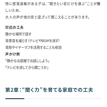
特に感覚過敏がある子は、“聞きたい音だけを選ぶ”ことが難
しいため、
大人の声が他の音と混ざって聞こえることがあります。
対応の工夫
静かな場所で話す
背景音を減らす（テレビやBGMを消す）
耳栓やイヤーマフを活用することも有効
声かけ例
「静かなお部屋でお話ししよう」
「テレビを消してから聞こうか」
第2章：“聞く力”を育てる家庭での工夫