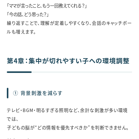
「ママが言ったこと、もう一回教えてくれる？」
「今の話、どう思った？」
繰り返すことで、理解が定着しやすくなり、会話のキャッチボー
ルも増えます。
第4章：集中が切れやすい子への環境調整
① 背景刺激を減らす
テレビ・BGM・明るすぎる照明など、余計な刺激が多い環境
では、
子どもの脳が“どの情報を優先すべきか”を判断できません。