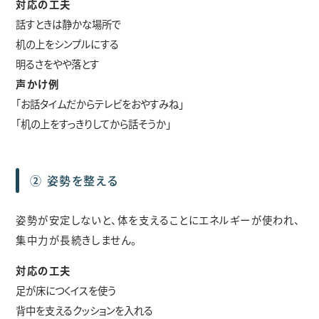
対応の工夫
話すときは静かな場所で
机の上をシンプルにする
明るさをやや落とす
声かけ例
「お話タイムだからテレビをおやすみね」
「机の上をすっきりしてから話そうか」
② 姿勢を整える
姿勢が安定しないと、体を支えることにエネルギーが使われ、
集中力が長続きしません。
対応の工夫
足が床につくイスを使う
背中を支えるクッションを入れる