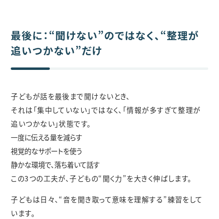
最後に：“聞けない”のではなく、“整理が
追いつかない”だけ
子どもが話を最後まで聞けないとき、
それは「集中していない」ではなく、「情報が多すぎて整理が
追いつかない」状態です。
一度に伝える量を減らす
視覚的なサポートを使う
静かな環境で、落ち着いて話す
この3つの工夫が、子どもの“聞く力”を大きく伸ばします。
子どもは日々、“音を聞き取って意味を理解する”練習をして
います。