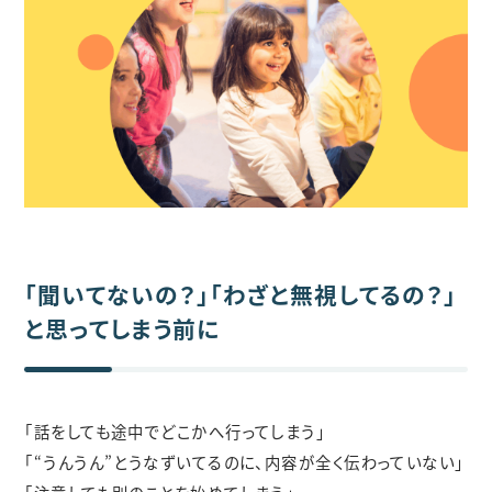
「聞いてないの？」「わざと無視してるの？」
と思ってしまう前に
「話をしても途中でどこかへ行ってしまう」
「“うんうん”とうなずいてるのに、内容が全く伝わっていない」