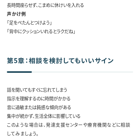
長時間座らせず、こまめに休けいを入れる
声かけ例
「足をぺたんとつけよう」
「背中にクッションいれるとラクだね」
第5章：相談を検討してもいいサイン
話を聞いてもすぐに忘れてしまう
指示を理解するのに時間がかかる
音に過敏または鈍感な傾向がある
集中が続かず、生活全体に影響している
このような場合は、発達支援センターや療育機関などに相談
してみましょう。