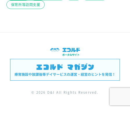
保育所等訪問支援
© 2026 D&I All Rights Reserved.