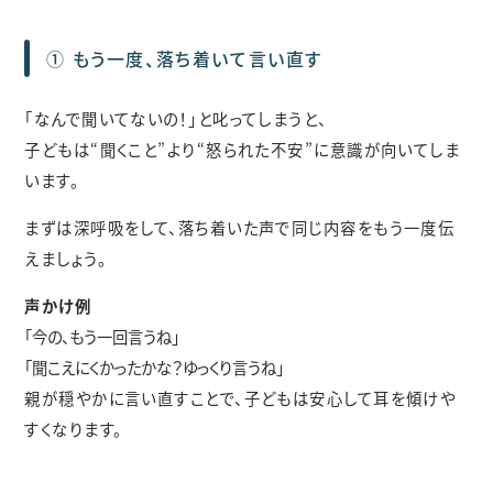
① もう一度、落ち着いて言い直す
「なんで聞いてないの！」と叱ってしまうと、
子どもは“聞くこと”より“怒られた不安”に意識が向いてしま
います。
まずは深呼吸をして、落ち着いた声で同じ内容をもう一度伝
えましょう。
声かけ例
「今の、もう一回言うね」
「聞こえにくかったかな？ゆっくり言うね」
親が穏やかに言い直すことで、子どもは安心して耳を傾けや
すくなります。