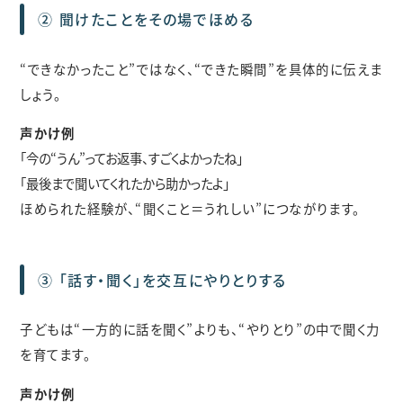
② 聞けたことをその場でほめる
“できなかったこと”ではなく、“できた瞬間”を具体的に伝えま
しょう。
声かけ例
「今の“うん”ってお返事、すごくよかったね」
「最後まで聞いてくれたから助かったよ」
ほめられた経験が、“聞くこと＝うれしい”につながります。
③ 「話す・聞く」を交互にやりとりする
子どもは“一方的に話を聞く”よりも、“やりとり”の中で聞く力
を育てます。
声かけ例